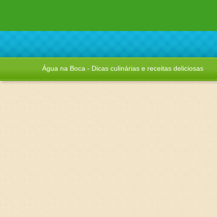
Água na Boca - Dicas culinárias e receitas deliciosas