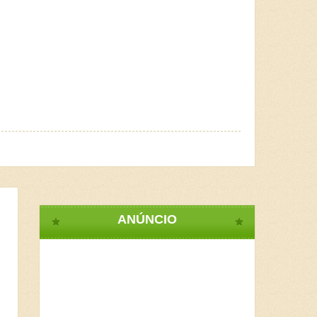
ANÚNCIO