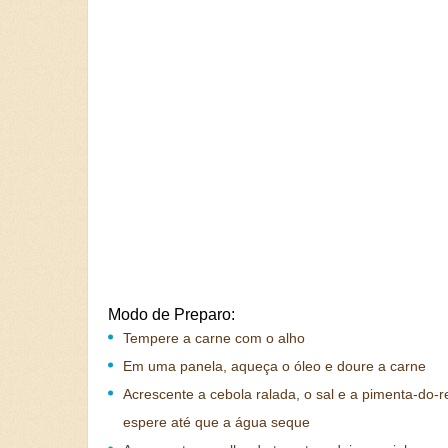
Modo de Preparo:
Tempere a carne com o alho
Em uma panela, aqueça o óleo e doure a carne
Acrescente a cebola ralada, o sal e a pimenta-do-r
espere até que a água seque