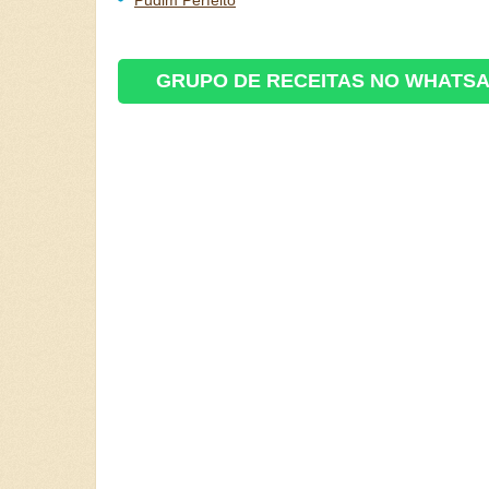
Pudim Perfeito
GRUPO DE RECEITAS NO WHATS