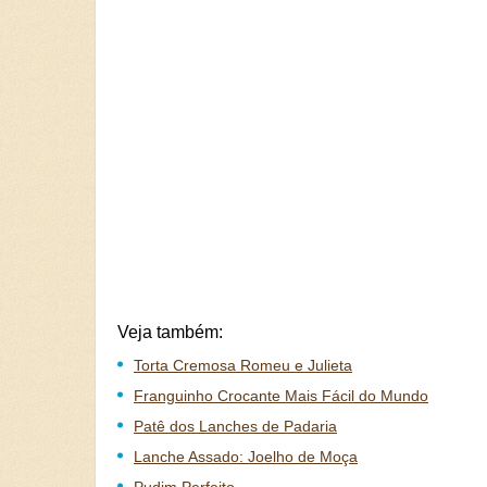
Veja também:
Torta Cremosa Romeu e Julieta
Franguinho Crocante Mais Fácil do Mundo
Patê dos Lanches de Padaria
Lanche Assado: Joelho de Moça