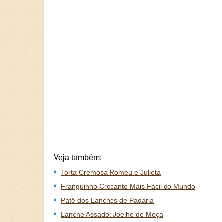
Veja também:
Torta Cremosa Romeu e Julieta
Franguinho Crocante Mais Fácil do Mundo
Patê dos Lanches de Padaria
Lanche Assado: Joelho de Moça