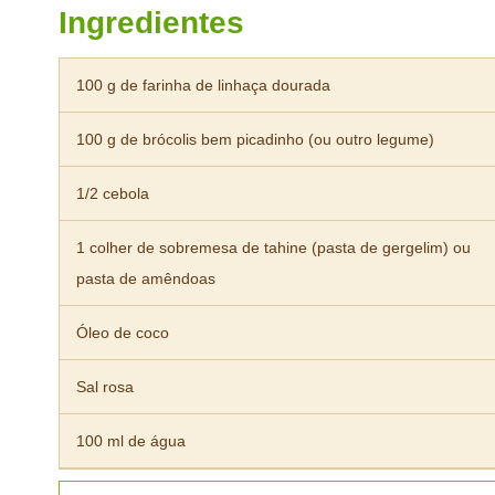
Ingredientes
100 g de farinha de linhaça dourada
100 g de brócolis bem picadinho (ou outro legume)
1/2 cebola
1 colher de sobremesa de tahine (pasta de gergelim) ou
pasta de amêndoas
Óleo de coco
Sal rosa
100 ml de água