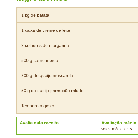
1 kg de batata
1 caixa de creme de leite
2 colheres de margarina
500 g carne moída
200 g de queijo mussarela
50 g de queijo parmesão ralado
Tempero a gosto
Avalie esta receita
Avaliação média
votos, média: de 5