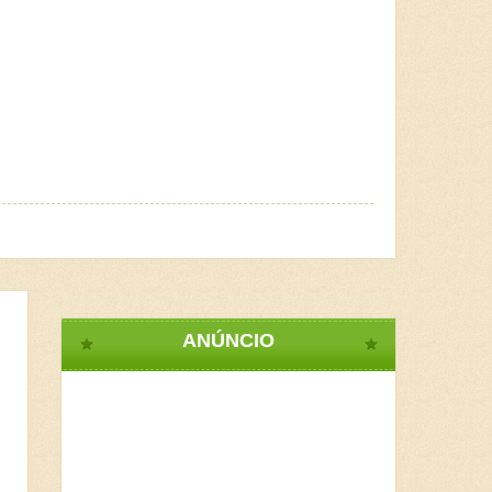
ANÚNCIO