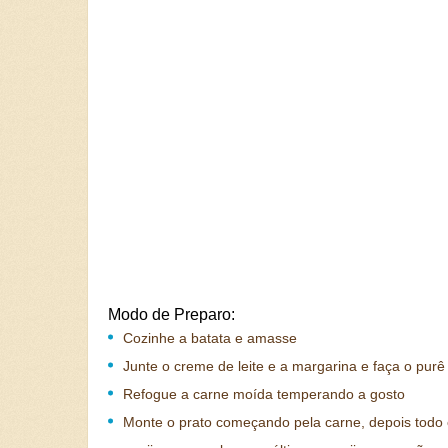
Modo de Preparo:
Cozinhe a batata e amasse
Junte o creme de leite e a margarina e faça o purê
Refogue a carne moída temperando a gosto
Monte o prato começando pela carne, depois todo 