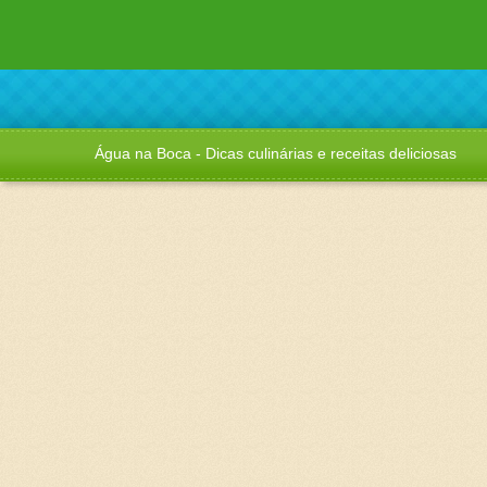
Água na Boca - Dicas culinárias e receitas deliciosas