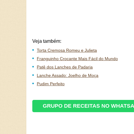
Veja também:
Torta Cremosa Romeu e Julieta
Franguinho Crocante Mais Fácil do Mundo
Patê dos Lanches de Padaria
Lanche Assado: Joelho de Moça
Pudim Perfeito
GRUPO DE RECEITAS NO WHATS