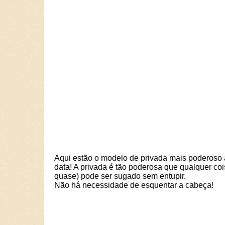
Aqui estão o modelo de privada mais poderoso 
data! A privada é tão poderosa que qualquer coi
quase) pode ser sugado sem entupir.
Não há necessidade de esquentar a cabeça!