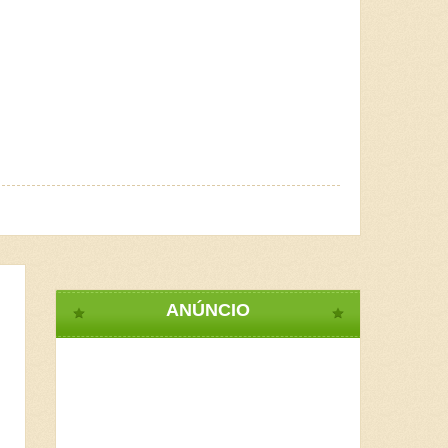
ANÚNCIO