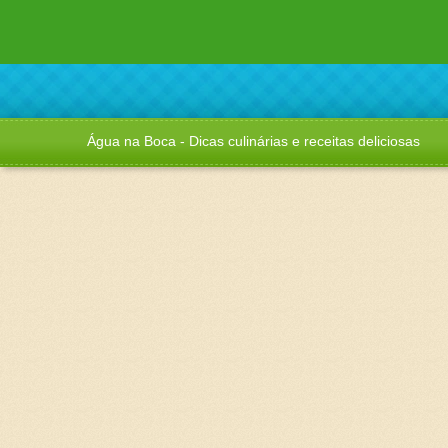
Água na Boca - Dicas culinárias e receitas deliciosas