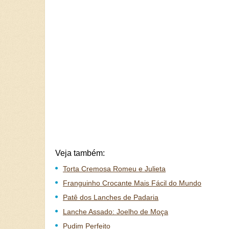
Veja também:
Torta Cremosa Romeu e Julieta
Franguinho Crocante Mais Fácil do Mundo
Patê dos Lanches de Padaria
Lanche Assado: Joelho de Moça
Pudim Perfeito