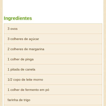
Ingredientes
3 ovos
3 colheres de açúcar
2 colheres de margarina
1 colher de pinga
1 pitada de canela
1/2 copo de leite morno
1 colher de fermento em pó
farinha de trigo