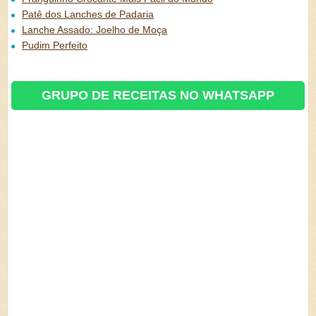
Patê dos Lanches de Padaria
Lanche Assado: Joelho de Moça
Pudim Perfeito
GRUPO DE RECEITAS NO WHATSAPP