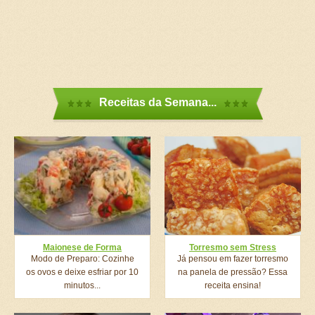
Receitas da Semana...
Maionese de Forma
Torresmo sem Stress
Modo de Preparo: Cozinhe
Já pensou em fazer torresmo
os ovos e deixe esfriar por 10
na panela de pressão? Essa
minutos...
receita ensina!