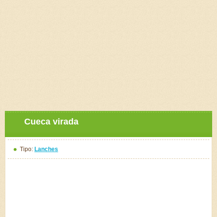
Cueca virada
Tipo:
Lanches