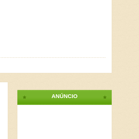
ANÚNCIO