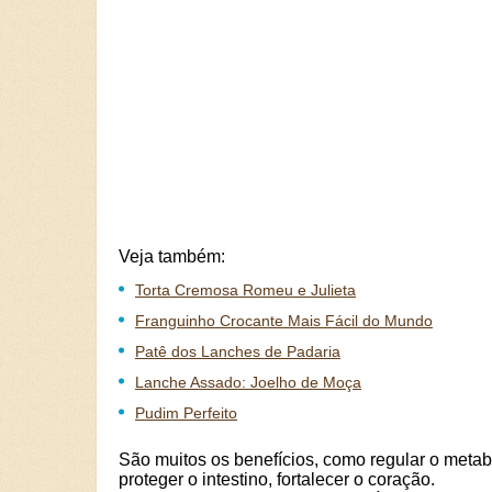
Veja também:
Torta Cremosa Romeu e Julieta
Franguinho Crocante Mais Fácil do Mundo
Patê dos Lanches de Padaria
Lanche Assado: Joelho de Moça
Pudim Perfeito
São muitos os benefícios, como regular o metab
proteger o intestino, fortalecer o coração.