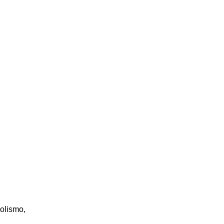
olismo,