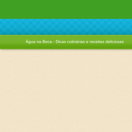
Água na Boca - Dicas culinárias e receitas deliciosas