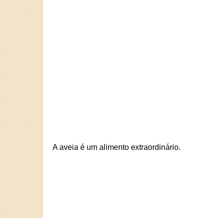
A aveia é um alimento extraordinário.