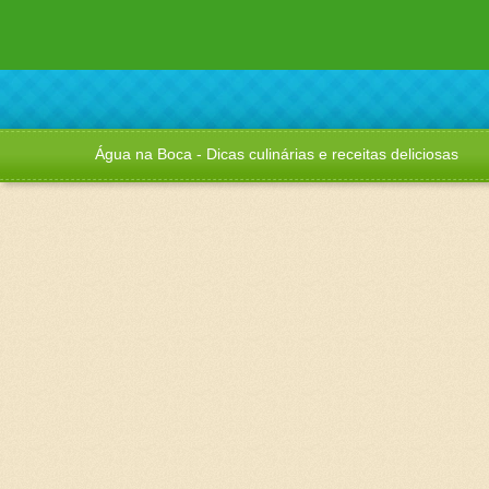
Água na Boca - Dicas culinárias e receitas deliciosas