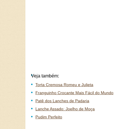
Veja também:
Torta Cremosa Romeu e Julieta
Franguinho Crocante Mais Fácil do Mundo
Patê dos Lanches de Padaria
Lanche Assado: Joelho de Moça
Pudim Perfeito