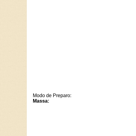
Modo de Preparo:
Massa: