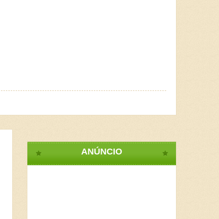
ANÚNCIO