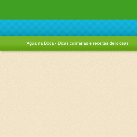
Água na Boca - Dicas culinárias e receitas deliciosas