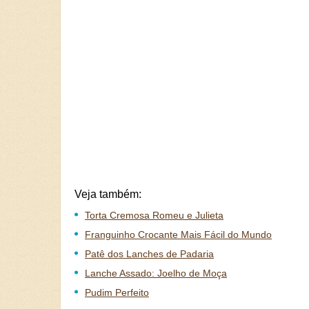
Veja também:
Torta Cremosa Romeu e Julieta
Franguinho Crocante Mais Fácil do Mundo
Patê dos Lanches de Padaria
Lanche Assado: Joelho de Moça
Pudim Perfeito