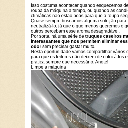
Isso costuma acontecer quando esquecemos de 
roupa da máquina a tempo, ou quando as cond
climáticas não estão boas para que a roupa seq
Quase sempre buscamos alguma solução para
neutralizá-lo, já que o que menos queremos é 
outros percebam esse aroma desagradável.
Por sorte, há uma série de
truques caseiros m
interessantes que nos permitem eliminar es
odor
sem precisar gastar muito.
Nesta oportunidade vamos compartilhar vários 
para que os leitores não deixem de colocá-los 
prática sempre que necessário. Anote!
Limpe a máquina