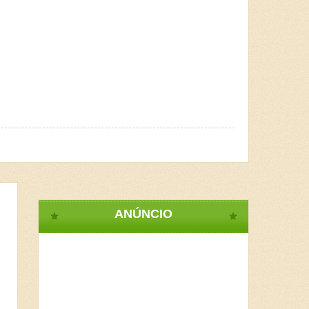
ANÚNCIO