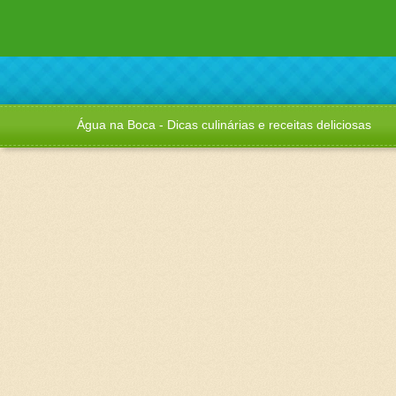
Água na Boca - Dicas culinárias e receitas deliciosas