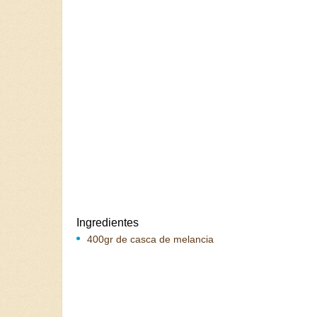
Ingredientes
400gr de casca de melancia