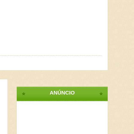
ANÚNCIO