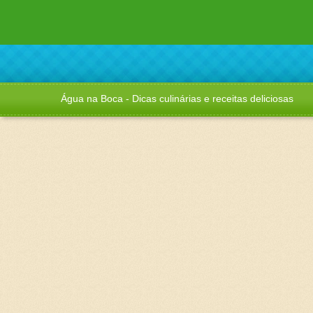
Água na Boca - Dicas culinárias e receitas deliciosas