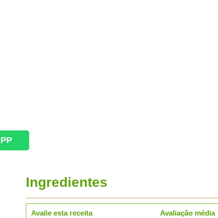
APP
Ingredientes
Avalie esta receita
Avaliação média