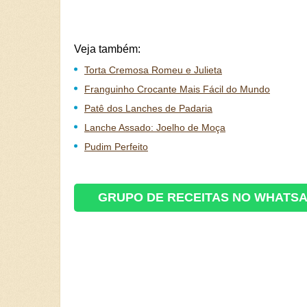
Veja também:
Torta Cremosa Romeu e Julieta
Franguinho Crocante Mais Fácil do Mundo
Patê dos Lanches de Padaria
Lanche Assado: Joelho de Moça
Pudim Perfeito
GRUPO DE RECEITAS NO WHATS