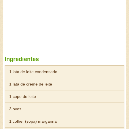
Ingredientes
1 lata de leite condensado
1 lata de creme de leite
1 copo de leite
3 ovos
1 colher (sopa) margarina