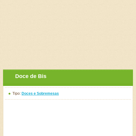
Doce de Bis
Tipo:
Doces e Sobremesas