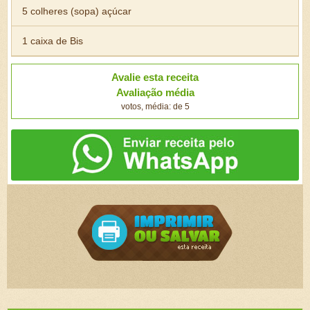
5 colheres (sopa) açúcar
1 caixa de Bis
Avalie esta receita
Avaliação média
votos, média: de 5