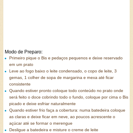
Modo de Preparo:
Primeiro pique o Bis e pedaços pequenos e deixe reservado
em um prato
Leve ao fogo baixo o leite condensado, o copo de leite, 3
gemas, 1 colher de sopa de margarina e mexa até ficar
consistente
Quando estiver pronto coloque todo conteúdo no prato onde
será feito o doce cobrindo todo o fundo, coloque por cima o Bis
picado e deixe esfriar naturalmente
Quando estiver frio faça a cobertura: numa batedeira coloque
as claras e deixe ficar em neve, ao poucos acrescente o
açúcar até se formar o merengue
Desligue a batedeira e misture o creme de leite