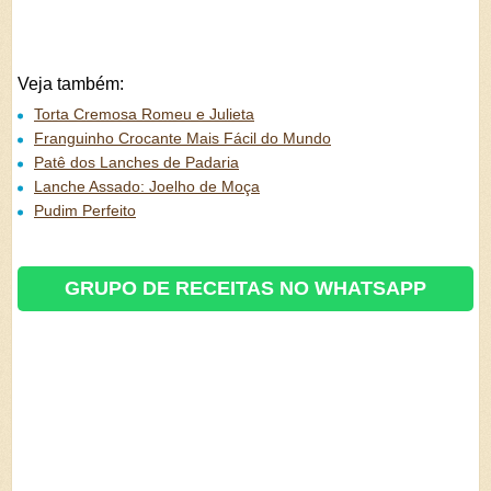
Veja também:
Torta Cremosa Romeu e Julieta
Franguinho Crocante Mais Fácil do Mundo
Patê dos Lanches de Padaria
Lanche Assado: Joelho de Moça
Pudim Perfeito
GRUPO DE RECEITAS NO WHATSAPP