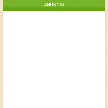
ANÚNCIO