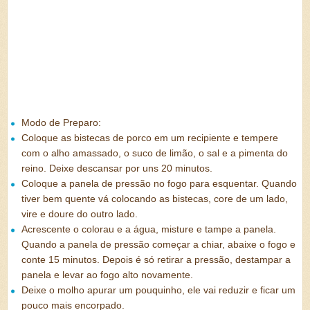
Modo de Preparo:
Coloque as bistecas de porco em um recipiente e tempere
com o alho amassado, o suco de limão, o sal e a pimenta do
reino. Deixe descansar por uns 20 minutos.
Coloque a panela de pressão no fogo para esquentar. Quando
tiver bem quente vá colocando as bistecas, core de um lado,
vire e doure do outro lado.
Acrescente o colorau e a água, misture e tampe a panela.
Quando a panela de pressão começar a chiar, abaixe o fogo e
conte 15 minutos. Depois é só retirar a pressão, destampar a
panela e levar ao fogo alto novamente.
Deixe o molho apurar um pouquinho, ele vai reduzir e ficar um
pouco mais encorpado.