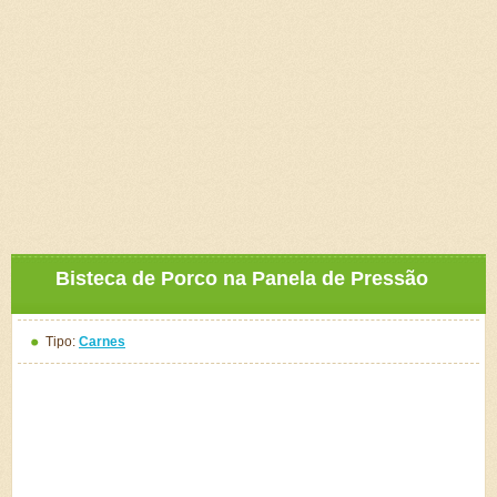
Bisteca de Porco na Panela de Pressão
Tipo:
Carnes