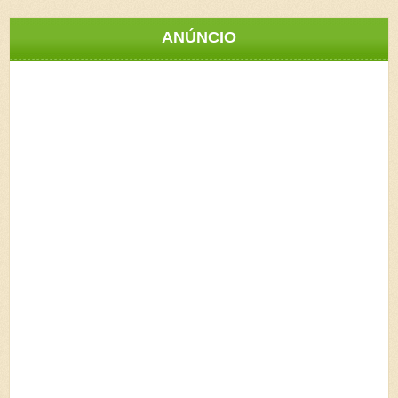
ANÚNCIO