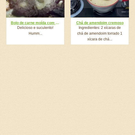
Bolo de carne moída com bacon
Chá de amendoim cremoso
Delicioso e suculento!
Ingredientes: 2 xícaras de
Humm...
chá de amendoim torrado 1
xícara de chá...