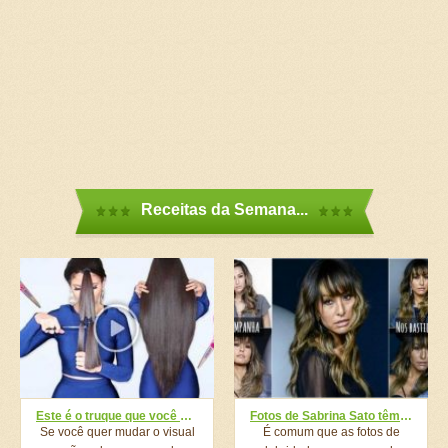
Receitas da Semana...
Este é o truque que você precisa conhecer para aprender a cortar seu cabelo em casa sozinho!
Fotos de Sabrina Sato têm Photoshop? Compare imagens de campanha publicitária
Se você quer mudar o visual
É comum que as fotos de