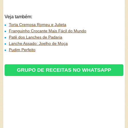
Veja também:
Torta Cremosa Romeu e Julieta
Franguinho Crocante Mais Fácil do Mundo
Patê dos Lanches de Padaria
Lanche Assado: Joelho de Moça
Pudim Perfeito
GRUPO DE RECEITAS NO WHATSAPP