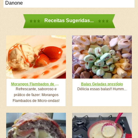
Danone
Receitas Sugeridas...
Morangos Flambados de Micro-ondas
Balas Geladas prestígio
Refrescante, saboroso e
Délicia essas balas!! Humm...
prático de fazer: Morangos
Flambados de Micro-ondas!