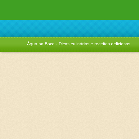
Água na Boca - Dicas culinárias e receitas deliciosas