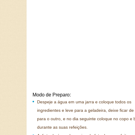
Modo de Preparo:
Despeje a água em uma jarra e coloque todos os
ingredientes e leve para a geladeira, deixe ficar de
para o outro, e no dia seguinte coloque no copo e
durante as suas refeições.