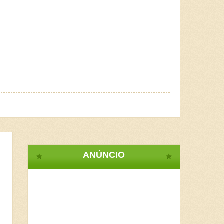
ANÚNCIO