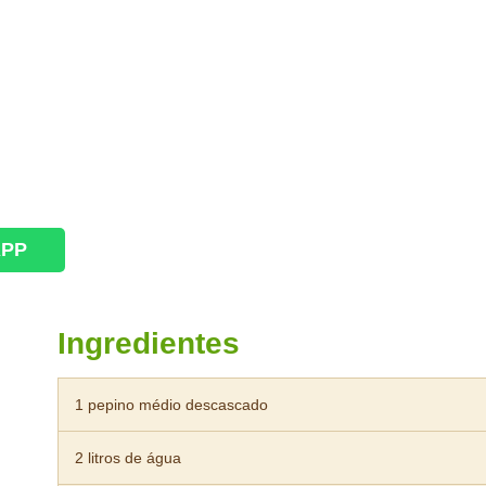
APP
Ingredientes
1 pepino médio descascado
2 litros de água