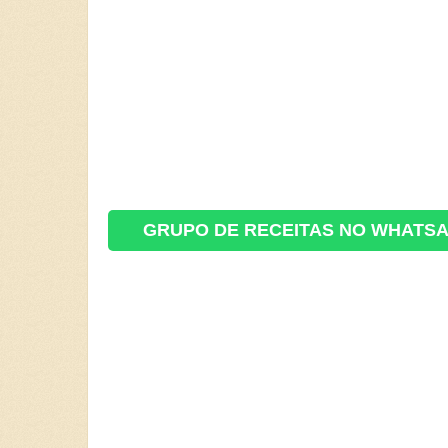
GRUPO DE RECEITAS NO WHATS