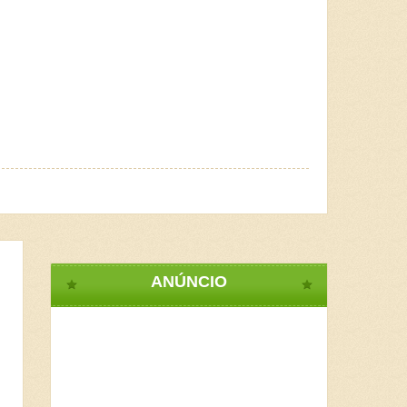
ANÚNCIO