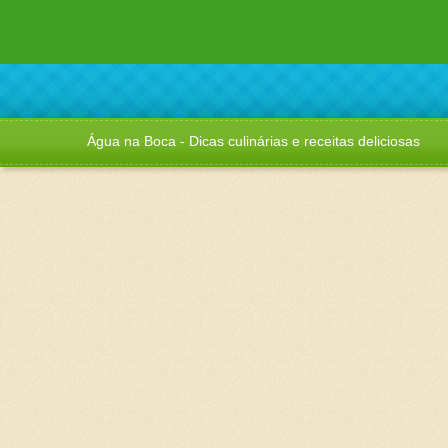
Água na Boca - Dicas culinárias e receitas deliciosas