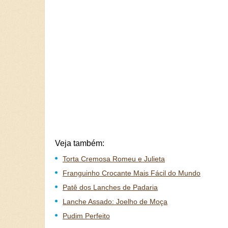
Veja também:
Torta Cremosa Romeu e Julieta
Franguinho Crocante Mais Fácil do Mundo
Patê dos Lanches de Padaria
Lanche Assado: Joelho de Moça
Pudim Perfeito