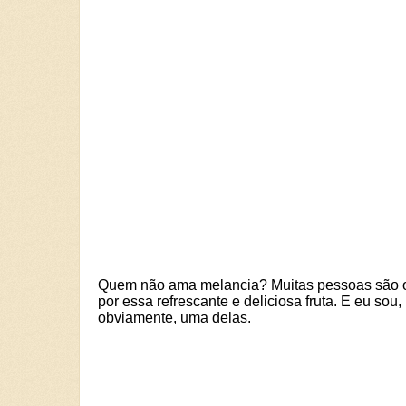
Quem não ama melancia? Muitas pessoas são 
por essa refrescante e deliciosa fruta. E eu sou,
obviamente, uma delas.