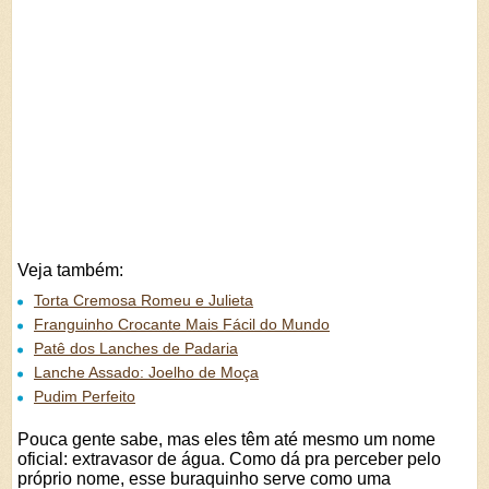
Veja também:
Torta Cremosa Romeu e Julieta
Franguinho Crocante Mais Fácil do Mundo
Patê dos Lanches de Padaria
Lanche Assado: Joelho de Moça
Pudim Perfeito
Pouca gente sabe, mas eles têm até mesmo um nome
oficial: extravasor de água. Como dá pra perceber pelo
próprio nome, esse buraquinho serve como uma