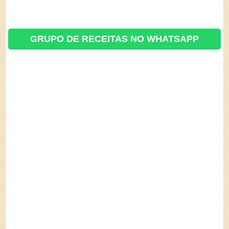
GRUPO DE RECEITAS NO WHATSAPP