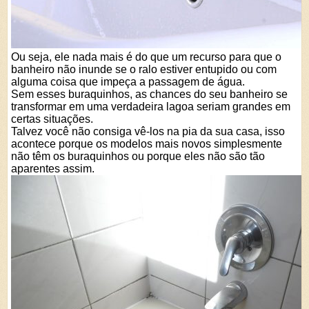
Ou seja, ele nada mais é do que um recurso para que o
banheiro não inunde se o ralo estiver entupido ou com
alguma coisa que impeça a passagem de água.
Sem esses buraquinhos, as chances do seu banheiro se
transformar em uma verdadeira lagoa seriam grandes em
certas situações.
Talvez você não consiga vê-los na pia da sua casa, isso
acontece porque os modelos mais novos simplesmente
não têm os buraquinhos ou porque eles não são tão
aparentes assim.