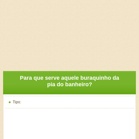
Para que serve aquele buraquinho da
pia do banheiro?
Tipo: