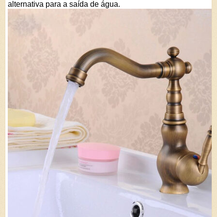
alternativa para a saída de água.