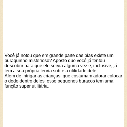
Você já notou que em grande parte das pias existe um
buraquinho misterioso? Aposto que você já tentou
descobrir para que ele servia alguma vez e, inclusive, já
tem a sua própria teoria sobre a utilidade dele.
Além de intrigar as crianças, que costumam adorar colocar
o dedo dentro deles, esse pequenos buracos tem uma
função super utilitária.