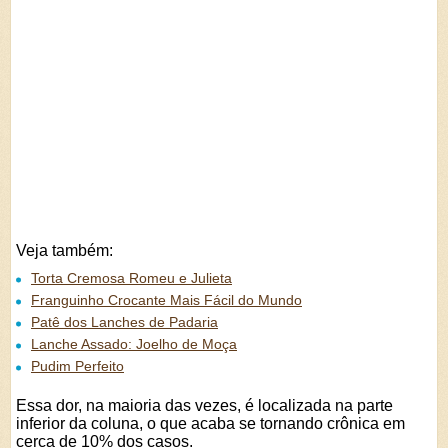
Veja também:
Torta Cremosa Romeu e Julieta
Franguinho Crocante Mais Fácil do Mundo
Patê dos Lanches de Padaria
Lanche Assado: Joelho de Moça
Pudim Perfeito
Essa dor, na maioria das vezes, é localizada na parte
inferior da coluna, o que acaba se tornando crônica em
cerca de 10% dos casos.