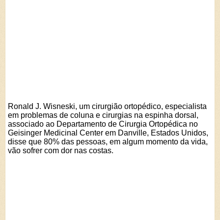
Ronald J. Wisneski, um cirurgião ortopédico, especialista
em problemas de coluna e cirurgias na espinha dorsal,
associado ao Departamento de Cirurgia Ortopédica no
Geisinger Medicinal Center em Danville, Estados Unidos,
disse que 80% das pessoas, em algum momento da vida,
vão sofrer com dor nas costas.