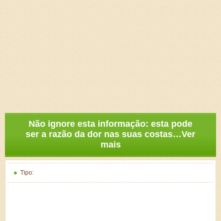
Não ignore esta informação: esta pode
ser a razão da dor nas suas costas…Ver
mais
Tipo: