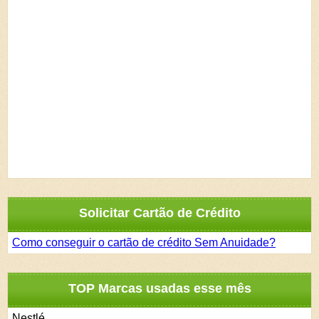
Solicitar Cartão de Crédito
Como conseguir o cartão de crédito Sem Anuidade?
TOP Marcas usadas esse mês
Nestlé