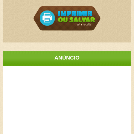
ANÚNCIO