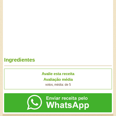
Ingredientes
Avalie esta receita
Avaliação média
votos, média: de 5