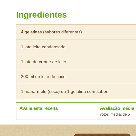
Ingredientes
4 gelatinas (sabores diferentes)
1 lata leite condensado
1 lata de creme de leite
200 ml de leite de coco
1 maria-mole (coco) ou 1 gelatina sem sabor
Avalie esta receita
Avaliação média
votos, média: de 5