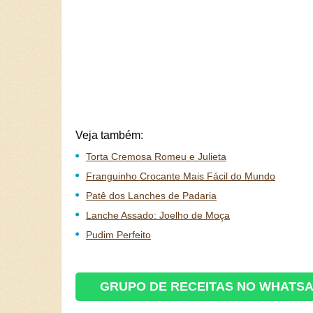
Veja também:
Torta Cremosa Romeu e Julieta
Franguinho Crocante Mais Fácil do Mundo
Patê dos Lanches de Padaria
Lanche Assado: Joelho de Moça
Pudim Perfeito
GRUPO DE RECEITAS NO WHATS