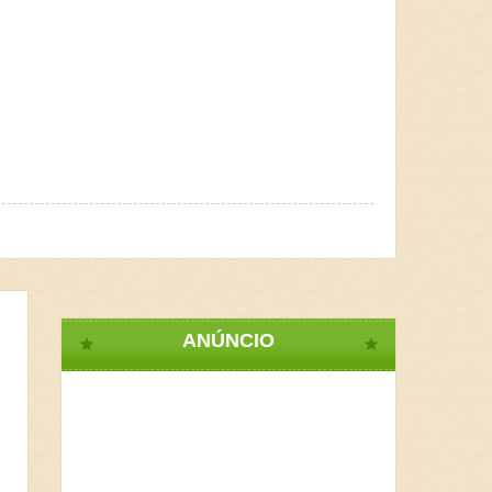
ANÚNCIO