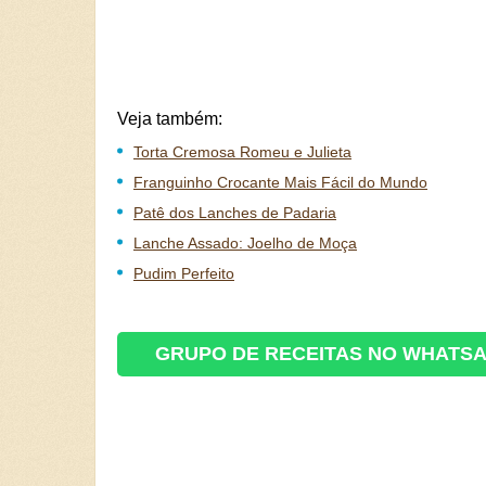
Veja também:
Torta Cremosa Romeu e Julieta
Franguinho Crocante Mais Fácil do Mundo
Patê dos Lanches de Padaria
Lanche Assado: Joelho de Moça
Pudim Perfeito
GRUPO DE RECEITAS NO WHATS