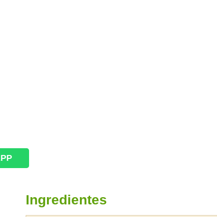
APP
Ingredientes