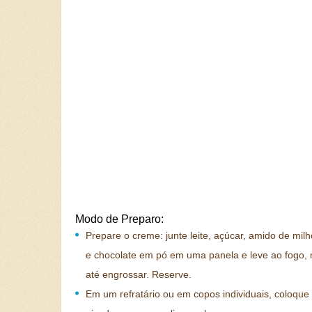
Modo de Preparo:
Prepare o creme: junte leite, açúcar, amido de mil
e chocolate em pó em uma panela e leve ao fogo
até engrossar. Reserve.
Em um refratário ou em copos individuais, coloque 