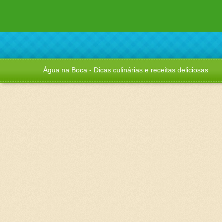
Água na Boca - Dicas culinárias e receitas deliciosas