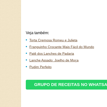
Veja também:
Torta Cremosa Romeu e Julieta
Franguinho Crocante Mais Fácil do Mundo
Patê dos Lanches de Padaria
Lanche Assado: Joelho de Moça
Pudim Perfeito
GRUPO DE RECEITAS NO WHATS