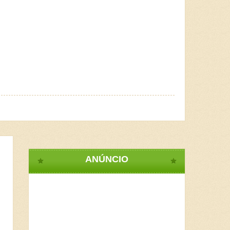
ANÚNCIO