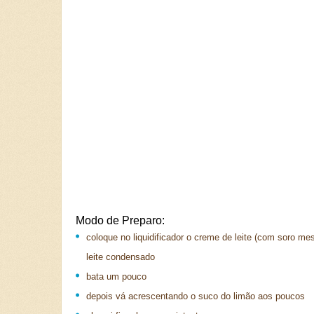
Modo de Preparo:
coloque no liquidificador o creme de leite (com soro me
leite condensado
bata um pouco
depois vá acrescentando o suco do limão aos poucos