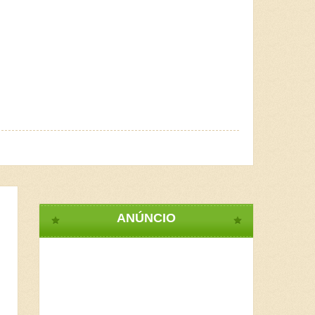
ANÚNCIO