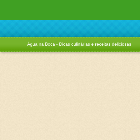
Água na Boca - Dicas culinárias e receitas deliciosas