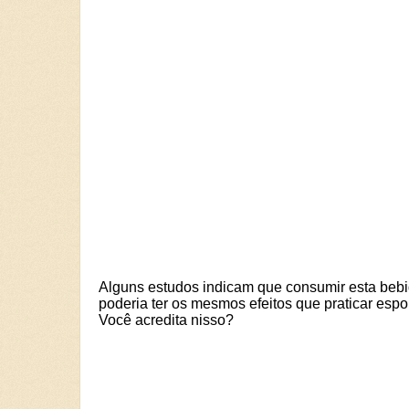
Alguns estudos indicam que consumir esta beb
poderia ter os mesmos efeitos que praticar espo
Você acredita nisso?