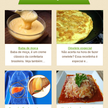
Baba de moça
Omelete especial
Baba de moça, é um creme
Não acerta na hora de fazer
clássico da confeitaria
omelete? Essa receitinha é
brasileira. Veja também:...
especial e...