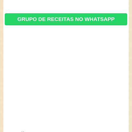
GRUPO DE RECEITAS NO WHATSAPP