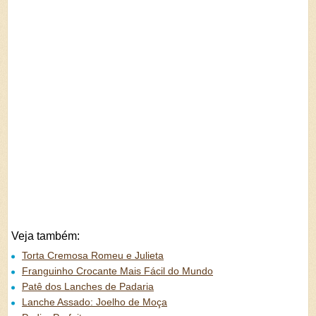
Veja também:
Torta Cremosa Romeu e Julieta
Franguinho Crocante Mais Fácil do Mundo
Patê dos Lanches de Padaria
Lanche Assado: Joelho de Moça